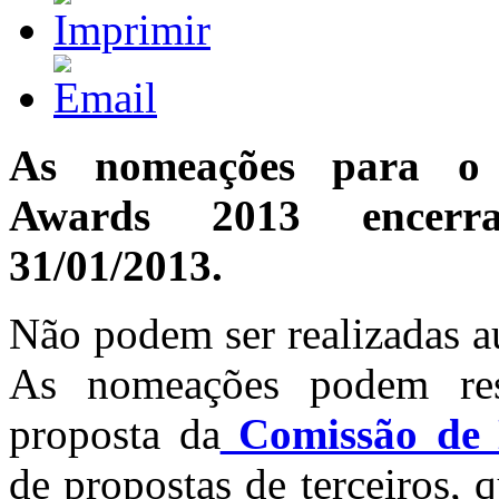
As nomeações para o 
Awards 2013 encer
31/01/2013.
Não podem ser realizadas 
As nomeações podem res
proposta da
Comissão de
de propostas de terceiros,