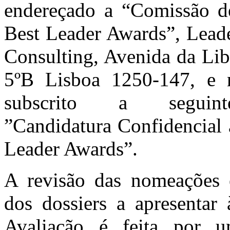
endereçado a “Comissão d
Best Leader Awards”, Lead
Consulting, Avenida da Lib
5ºB Lisboa 1250-147, e 
subscrito a seguint
”Candidatura Confidencial
Leader Awards”.
A revisão das nomeações 
dos dossiers a apresentar
Avaliação é feita por 