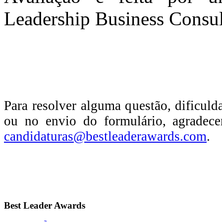
Leadership Business Consul
Para resolver alguma questão, dificul
ou no envio do formulário, agradec
candidaturas@bestleaderawards.com
.
Best
Leader Awards