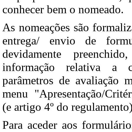
conhecer bem o nomeado.
As nomeações são formaliz
entrega/ envio de formu
devidamente preenchido
informação relativa a
parâmetros de avaliação 
menu "Apresentação/Critér
(e artigo 4º do regulamento)
Para aceder aos formulári