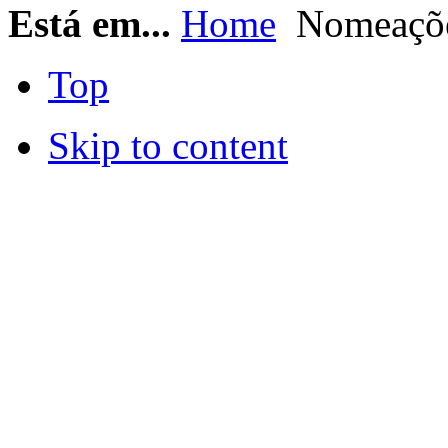
Está em...
Home
Nomeaçõ
Top
Skip to content