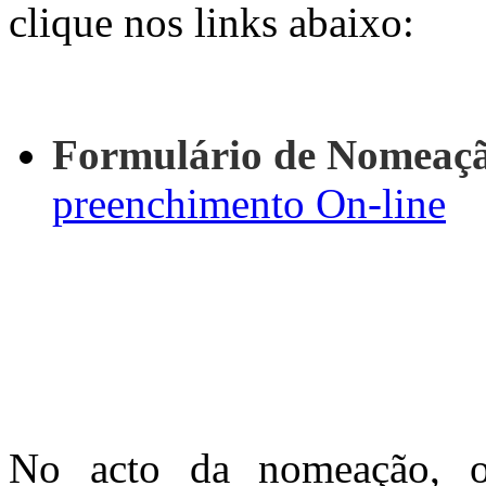
clique nos links abaixo:
Formulário de Nomeaç
preenchimento On-line
No acto da nomeação, o