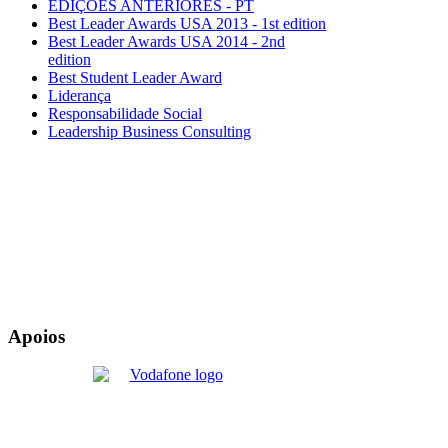
EDIÇÕES ANTERIORES - PT
Best Leader Awards USA 2013 - 1st edition
Best Leader Awards USA 2014 - 2nd
edition
Best Student Leader Award
Liderança
Responsabilidade Social
Leadership Business Consulting
Apoios