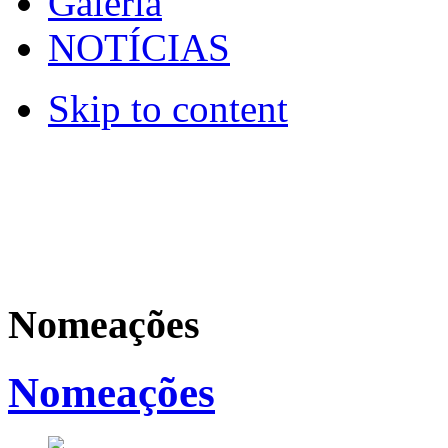
Galeria
NOTÍCIAS
Skip to content
Nomeações
Nomeações