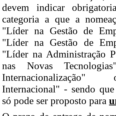
devem indicar obrigator
categoria a que a nomeaç
"Líder na Gestão de Emp
"Líder na Gestão de Emp
"Líder na Administração P
nas Novas Tecnologias
Internacionalização
Internacional" - sendo qu
só pode ser proposto para
u