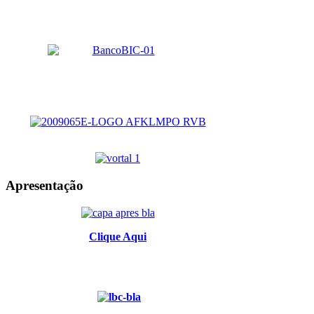
Apresentação
Clique Aqui