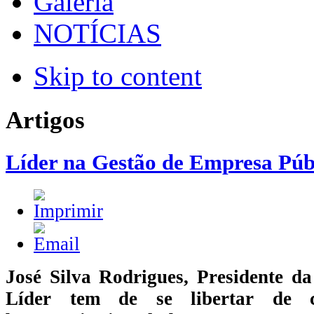
Galeria
NOTÍCIAS
Skip to content
Artigos
Líder na Gestão de Empresa Púb
José Silva Rodrigues, Presidente 
Líder tem de se libertar de c