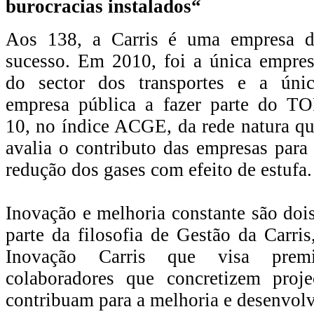
burocracias instalados“
Aos 138, a Carris é uma empresa d
sucesso. Em 2010, foi a única empre
do sector dos transportes e a úni
empresa pública a fazer parte do T
10, no índice ACGE, da rede natura q
avalia o contributo das empresas para
redução dos gases com efeito de estufa.
Inovação e melhoria constante são doi
parte da filosofia de Gestão da Carris
Inovação Carris que visa prem
colaboradores que concretizem proj
contribuam para a melhoria e desenvol