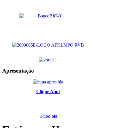
Apresentação
Clique Aqui