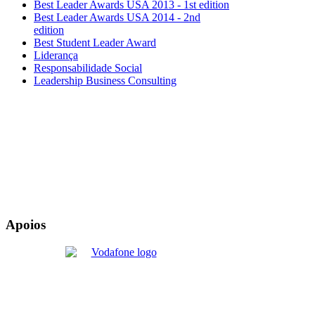
Best Leader Awards USA 2013 - 1st edition
Best Leader Awards USA 2014 - 2nd
edition
Best Student Leader Award
Liderança
Responsabilidade Social
Leadership Business Consulting
Apoios