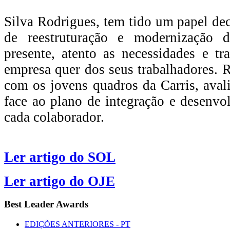
Silva Rodrigues, tem tido um papel dec
de reestruturação e modernização d
presente, atento as necessidades e t
empresa quer dos seus trabalhadores.
com os jovens quadros da Carris, aval
face ao plano de integração e desenvo
cada colaborador.
Ler artigo do SOL
Ler artigo do OJE
Best
Leader Awards
EDIÇÕES ANTERIORES - PT