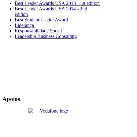
Best Leader Awards USA 2013 - 1st edition
Best Leader Awards USA 2014 - 2nd
edition
Best Student Leader Award
Liderança
Responsabilidade Social
Leadership Business Consulting
Apoios