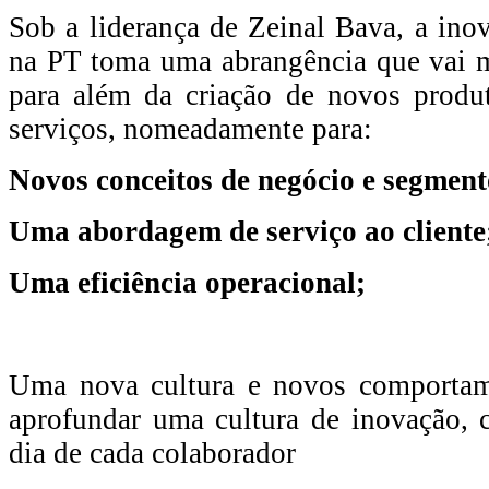
Sob a liderança de Zeinal Bava, a ino
na PT toma uma abrangência que vai 
para além da criação de novos produ
serviços, nomeadamente para:
Novos conceitos de negócio e segment
Uma abordagem de serviço ao cliente
Uma eficiência operacional;
Uma nova cultura e novos comportam
aprofundar uma cultura de inovação, 
dia de cada colaborador