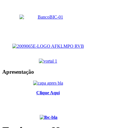
Apresentação
Clique Aqui