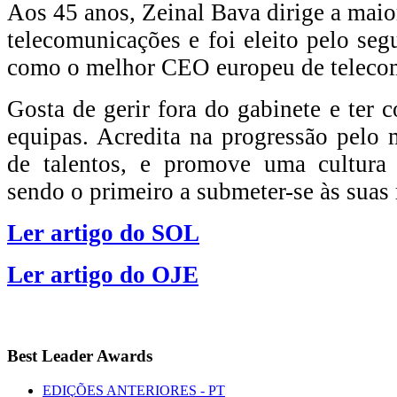
Aos 45 anos, Zeinal Bava dirige a maio
telecomunicações e foi eleito pelo se
como o melhor CEO europeu de teleco
Gosta de gerir fora do gabinete e ter 
equipas. Acredita na progressão pelo
de talentos, e promove uma cultura
sendo o primeiro a submeter-se às suas 
Ler artigo do SOL
Ler artigo do OJE
Best
Leader Awards
EDIÇÕES ANTERIORES - PT