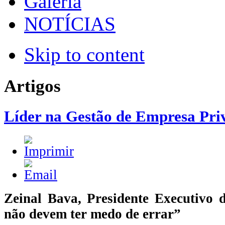
Galeria
NOTÍCIAS
Skip to content
Artigos
Líder na Gestão de Empresa Pri
Zeinal Bava, Presidente Executivo 
não devem ter medo de errar”