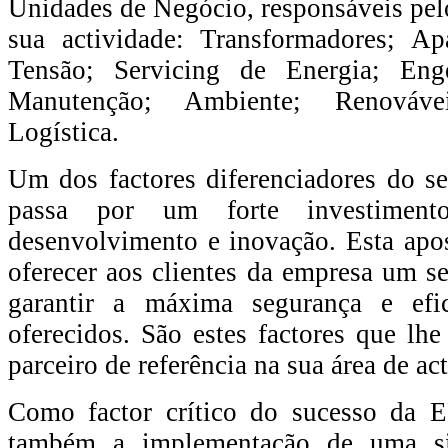
Unidades de Negócio, responsáveis pe
sua actividade: Transformadores; A
Tensão; Servicing de Energia; Eng
Manutenção; Ambiente; Renovávei
Logística.
Um dos factores diferenciadores do seu
passa por um forte investimento
desenvolvimento e inovação. Esta apo
oferecer aos clientes da empresa um se
garantir a máxima segurança e efic
oferecidos. São estes factores que lhe
parceiro de referência na sua área de ac
Como factor crítico do sucesso da 
também a implementação de uma sign