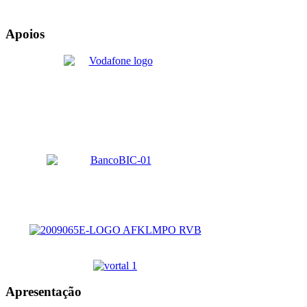
Apoios
Apresentação