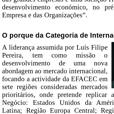
desenvolvimento económico, no pré
Empresa e das Organizações”.
O porque da Categoria de Intern
A liderança assumida por Luís Filipe
Pereira, tem como missão o
desenvolvimento de uma nova
abordagem ao mercado internacional,
focando a actividade da EFACEC em
sete regiões consideradas mercados
prioritários, onde pretende replicar
Negócio: Estados Unidos da Améri
Latina; Região Europa Central; Reg