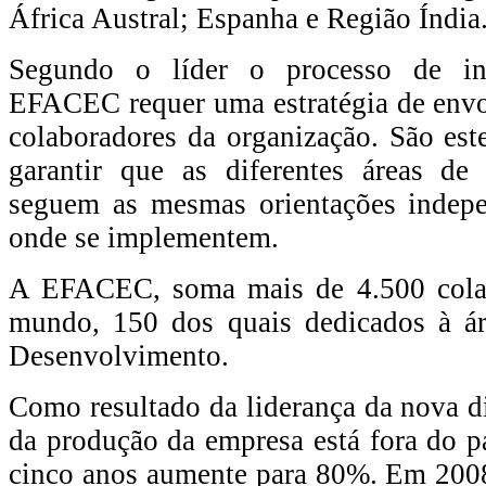
África Austral; Espanha e Região Índia
Segundo o líder o processo de int
EFACEC requer uma estratégia de envo
colaboradores da organização. São est
garantir que as diferentes áreas d
seguem as mesmas orientações indep
onde se implementem.
A EFACEC, soma mais de 4.500 cola
mundo, 150 dos quais dedicados à ár
Desenvolvimento.
Como resultado da liderança da nova d
da produção da empresa está fora do p
cinco anos aumente para 80%. Em 20