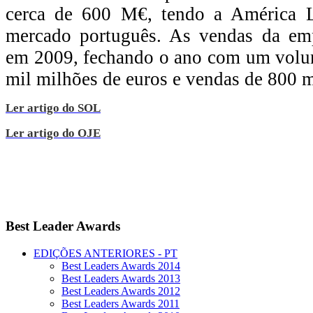
cerca de 600 M€, tendo a América L
mercado português. As vendas da em
em 2009, fechando o ano com um vol
mil milhões de euros e vendas de 800 m
Ler artigo do SOL
Ler artigo do OJE
Best
Leader Awards
EDIÇÕES ANTERIORES - PT
Best Leaders Awards 2014
Best Leaders Awards 2013
Best Leaders Awards 2012
Best Leaders Awards 2011