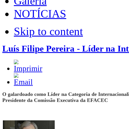
Galeria
NOTÍCIAS
Skip to content
Luís Filipe Pereira - Líder na In
O galardoado como Líder na Categoria de Internacionaliz
Presidente da Comissão Executiva da EFACEC