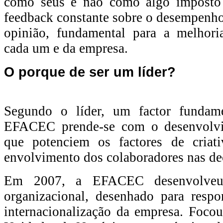
como seus e não como algo imposto 
feedback constante sobre o desempenho
opinião, fundamental para a melhor
cada um e da empresa.
O porque de ser um líder?
Segundo o líder, um factor fundam
EFACEC prende-se com o desenvolvi
que potenciem os factores de criat
envolvimento dos colaboradores nas dec
Em 2007, a EFACEC desenvolve
organizacional, desenhado para respo
internacionalização da empresa. Foco