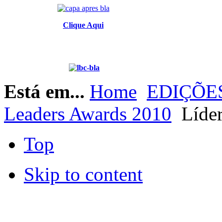
Clique Aqui
Está em...
Home
EDIÇÕES
Leaders Awards 2010
Líder
Top
Skip to content