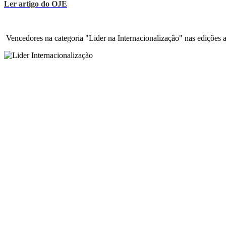
Ler artigo do OJE
Vencedores na categoria "Lider na Internacionalização" nas edições a