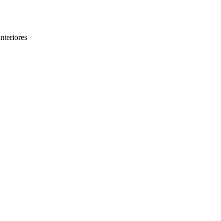
nteriores