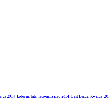
ards 2014
Líder na Internacionalização 2014
Best Leader Awards
20