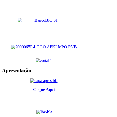
Apresentação
Clique Aqui