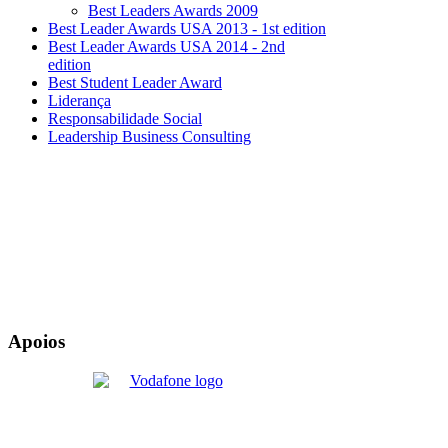
Best Leaders Awards 2009
Best Leader Awards USA 2013 - 1st edition
Best Leader Awards USA 2014 - 2nd
edition
Best Student Leader Award
Liderança
Responsabilidade Social
Leadership Business Consulting
Apoios