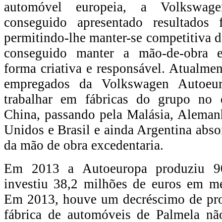
automóvel europeia, a Volkswag
conseguido apresentado resultados f
permitindo-lhe manter-se competitiva d
conseguido manter a mão-de-obra e
forma criativa e responsável. Atualme
empregados da Volkswagen Autoeur
trabalhar em fábricas do grupo no 
China, passando pela Malásia, Aleman
Unidos e Brasil e ainda Argentina abs
da mão de obra excedentaria.
Em 2013 a Autoeuropa produziu 9
investiu 38,2 milhões de euros em me
Em 2013, houve um decréscimo de pro
fábrica de automóveis de Palmela nã