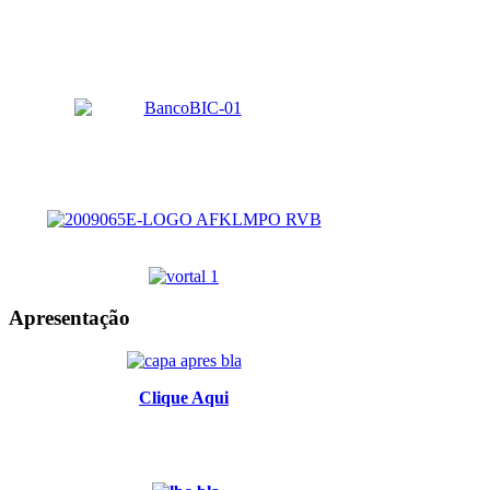
Apresentação
Clique Aqui