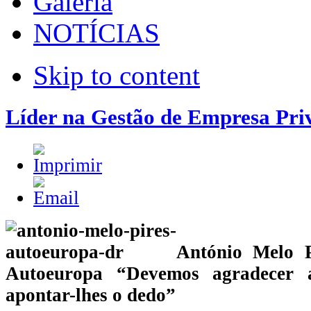
Galeria
NOTÍCIAS
Skip to content
Líder na Gestão de Empresa Pri
António Melo P
Autoeuropa “Devemos agradecer 
apontar-lhes o dedo”