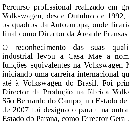
Percurso profissional realizado em g
Volkswagen, desde Outubro de 1992, 
os quadros da Autoeuropa, onde ficari
final como Director da Área de Prensas 
O reconhecimento das suas quali
industrial levou a Casa Mãe a nom
funções equivalentes na Volkswagen 
iniciando uma carreira internacional q
até à Volkswagen do Brasil. Foi pr
Director de Produção na fábrica Vol
São Bernardo do Campo, no Estado de
de 2007 foi designado para uma outra 
Estado do Paraná, como Director Geral