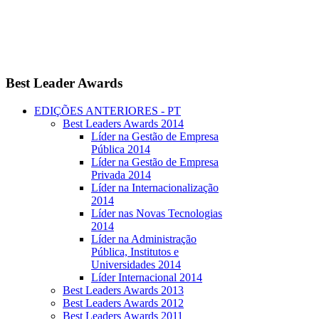
Best
Leader Awards
EDIÇÕES ANTERIORES - PT
Best Leaders Awards 2014
Líder na Gestão de Empresa
Pública 2014
Líder na Gestão de Empresa
Privada 2014
Líder na Internacionalização
2014
Líder nas Novas Tecnologias
2014
Líder na Administração
Pública, Institutos e
Universidades 2014
Líder Internacional 2014
Best Leaders Awards 2013
Best Leaders Awards 2012
Best Leaders Awards 2011