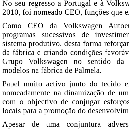
No seu regresso a Portugal e à Volk
2010, foi nomeado CEO, funções que ex
Como CEO da Volkswagen Autoeur
programas sucessivos de investime
sistema produtivo, desta forma reforça
da fábrica e criando condições favoráv
Grupo Volkswagen no sentido da 
modelos na fábrica de Palmela.
Papel muito activo junto do tecido e
nomeadamente na dinamização de um
com o objectivo de conjugar esforço
locais para a promoção do desenvolvim
Apesar de uma conjuntura advers