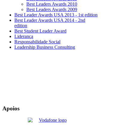
Best Leaders Awards 2010
Best Leaders Awards 2009
Best Leader Awards USA 2013 - 1st edition
Best Leader Awards USA 2014 - 2nd
edition
Best Student Leader Award
Liderança
Responsabilidade Social
Leadership Business Consulting
Apoios