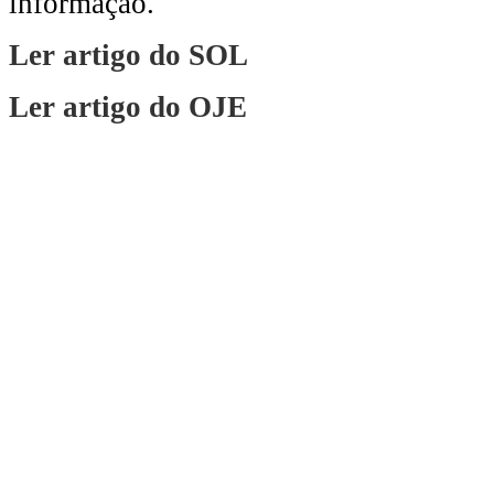
informação.
Ler artigo do SOL
Ler artigo do OJE