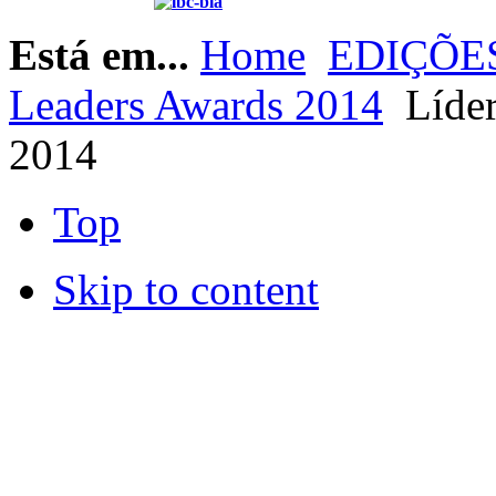
Está em...
Home
EDIÇÕES
Leaders Awards 2014
Líder
2014
Top
Skip to content