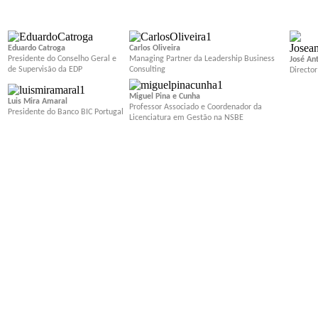
Eduardo Catroga
Carlos Oliveira
Presidente do Conselho Geral e
Managing Partner da Leadership Business
José An
de Supervisão da EDP
Consulting
Director
Miguel Pina e Cunha
Luis Mira Amaral
Professor Associado e Coordenador da
Presidente do Banco BIC Portugal
Licenciatura em Gestão na NSBE