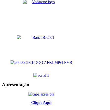
Apresentação
Clique Aqui