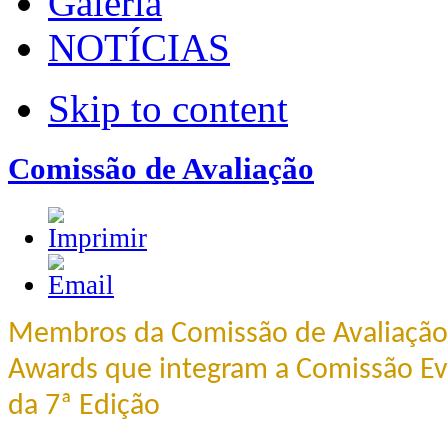
Galeria
NOTÍCIAS
Skip to content
Comissão de Avaliação
Membros da Comissão de Avaliação
Awards que integram a Comissão Ev
da 7ª Edição