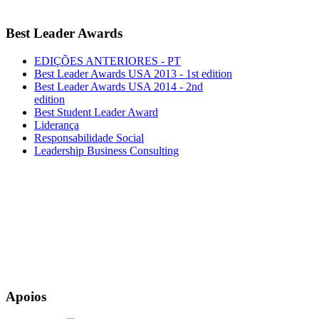
Best
Leader Awards
EDIÇÕES ANTERIORES - PT
Best Leader Awards USA 2013 - 1st edition
Best Leader Awards USA 2014 - 2nd
edition
Best Student Leader Award
Liderança
Responsabilidade Social
Leadership Business Consulting
Apoios