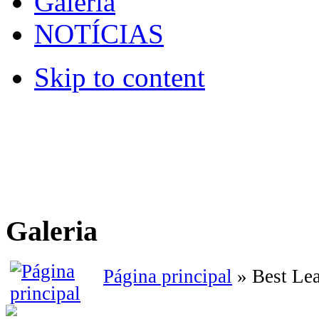
Galeria
NOTÍCIAS
Skip to content
Galeria
Página principal
» Best Le