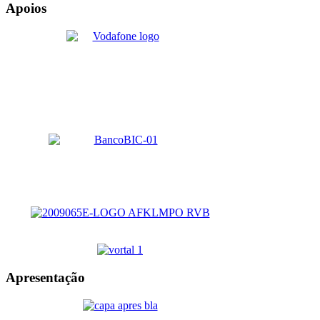
Apoios
Apresentação