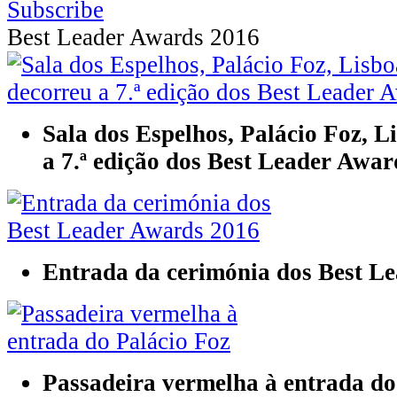
Best Leader Awards 2016
Sala dos Espelhos, Palácio Foz, L
a 7.ª edição dos Best Leader Awar
Entrada da cerimónia dos Best L
Passadeira vermelha à entrada do