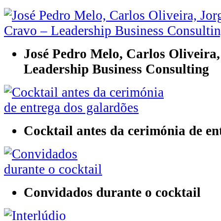
José Pedro Melo, Carlos Oliveira
Leadership Business Consulting
Cocktail antes da cerimónia de en
Convidados durante o cocktail