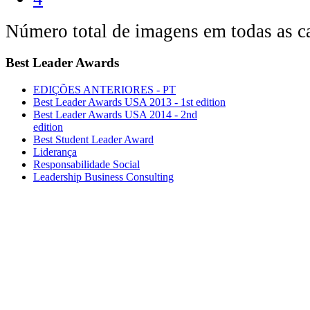
Número total de imagens em todas as ca
Best
Leader Awards
EDIÇÕES ANTERIORES - PT
Best Leader Awards USA 2013 - 1st edition
Best Leader Awards USA 2014 - 2nd
edition
Best Student Leader Award
Liderança
Responsabilidade Social
Leadership Business Consulting