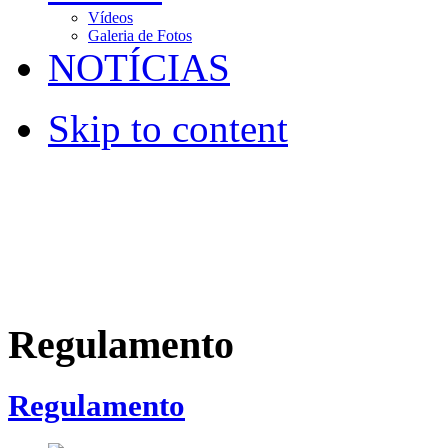
Vídeos
Galeria de Fotos
NOTÍCIAS
Skip to content
Regulamento
Regulamento