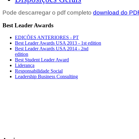
Pode descarregar o pdf completo
download do PD
Best Leader Awards
EDIÇÕES ANTERIORES - PT
Best Leader Awards USA 2013 - 1st edition
Best Leader Awards USA 2014 - 2nd
edition
Best Student Leader Award
Liderança
Responsabilidade Social
Leadership Business Consulting