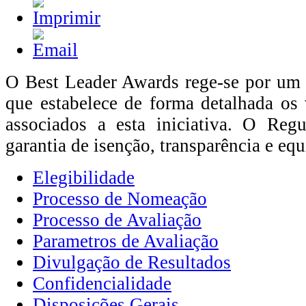
O Best Leader Awards rege-se por um 
que estabelece de forma detalhada os
associados a esta iniciativa. O Re
garantia de isenção, transparência e equ
Elegibilidade
Processo de Nomeação
Processo de Avaliação
Parametros de Avaliação
Divulgação de Resultados
Confidencialidade
Disposições Gerais