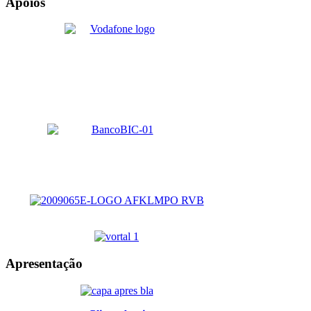
Apoios
Apresentação