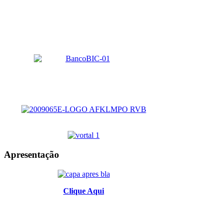
Apresentação
Clique Aqui