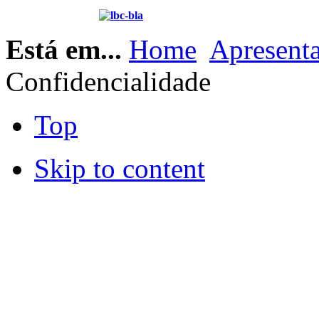
Está em...
Home
Apresent
Confidencialidade
Top
Skip to content