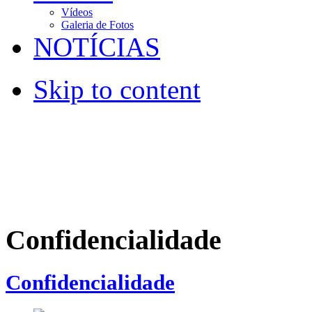
Vídeos
Galeria de Fotos
NOTÍCIAS
Skip to content
Confidencialidade
Confidencialidade