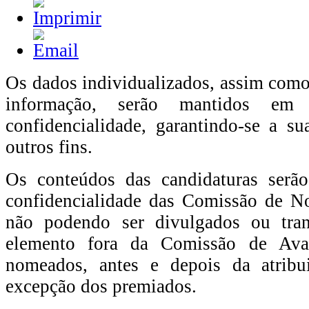
Os dados individualizados, assim como
informação, serão mantidos em 
confidencialidade, garantindo-se a su
outros fins.
Os conteúdos das candidaturas serão
confidencialidade das Comissão de N
não podendo ser divulgados ou tran
elemento fora da Comissão de Aval
nomeados, antes e depois da atribu
excepção dos premiados.