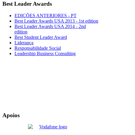
Best Leader Awards
EDIÇÕES ANTERIORES - PT
Best Leader Awards USA 2013 - 1st edition
Best Leader Awards USA 2014 - 2nd
edition
Best Student Leader Award
Liderança
Responsabilidade Social
Leadership Business Consulting
Apoios