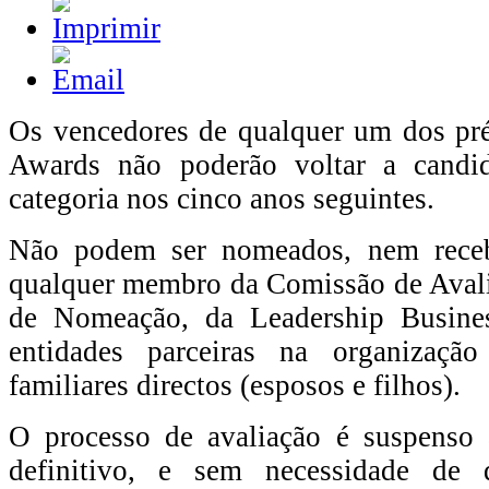
Os vencedores de qualquer um dos pr
Awards não poderão voltar a candid
categoria nos cinco anos seguintes.
Não podem ser nomeados, nem receb
qualquer membro da Comissão de Aval
de Nomeação, da Leadership Busine
entidades parceiras na organização
familiares directos (esposos e filhos).
O processo de avaliação é suspenso
definitivo, e sem necessidade de 