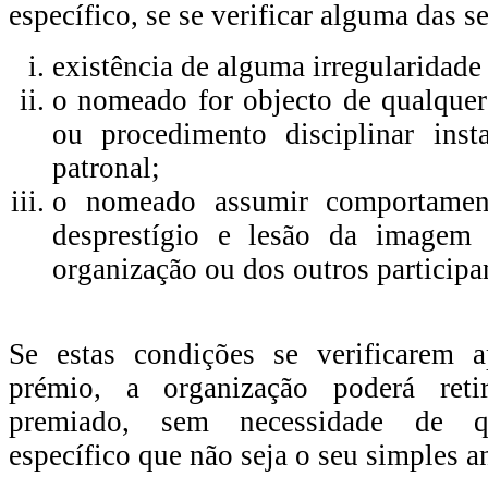
específico, se se verificar alguma das s
existência de alguma irregularidade
o nomeado for objecto de qualquer
ou procedimento disciplinar inst
patronal;
o nomeado assumir comportamen
desprestígio e lesão da imagem 
organização ou dos outros participa
Se estas condições se verificarem 
prémio, a organização poderá reti
premiado, sem necessidade de qu
específico que não seja o seu simples a