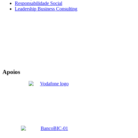
Responsabilidade Social
Leadership Business Consulting
Apoios