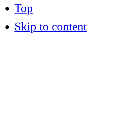
Top
Skip to content