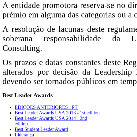
A entidade promotora reserva-se no dir
prémio em alguma das categorias ou a ca
A resolução de lacunas deste regulam
soberana responsabilidade da Le
Consulting.
Os prazos e datas constantes deste Re
alterados por decisão da Leadership 
devendo ser tornados públicos em temp
Best Leader Awards
EDIÇÕES ANTERIORES - PT
Best Leader Awards USA 2013 - 1st edition
Best Leader Awards USA 2014 - 2nd
edition
Best Student Leader Award
Liderança