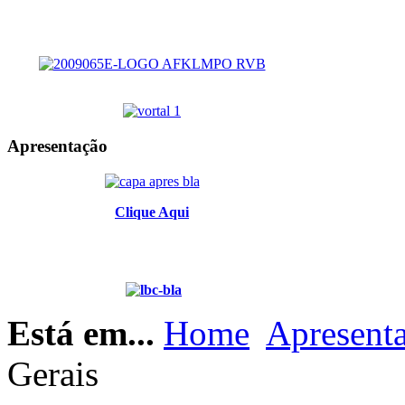
Apresentação
Clique Aqui
Está em...
Home
Apresent
Gerais