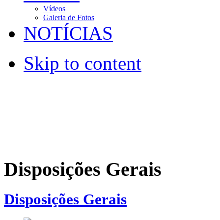
Vídeos
Galeria de Fotos
NOTÍCIAS
Skip to content
Disposições Gerais
Disposições Gerais