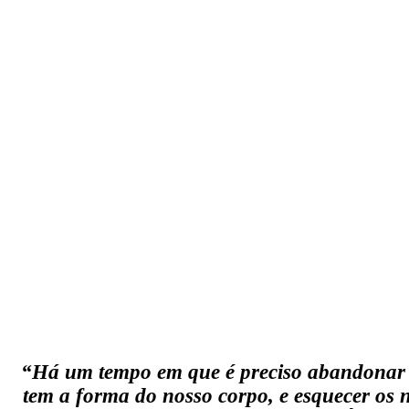
“Há um tempo em que é preciso abandonar 
tem a forma do nosso corpo, e esquecer os 