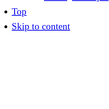
Top
Skip to content