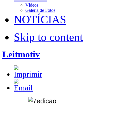
Vídeos
Galeria de Fotos
NOTÍCIAS
Skip to content
Leitmotiv