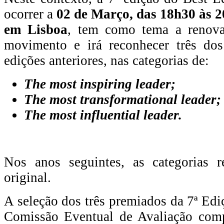
ocorrer a
02 de Março, das 18h30 às 2
em Lisboa
, tem como tema a renova
movimento e irá reconhecer três do
edições anteriores, nas categorias de:
The most inspiring leader;
The most transformational leader;
The most influential leader.
Nos anos seguintes, as categorias 
original.
A seleção dos três premiados da 7ª Edi
Comissão Eventual de Avaliação comp