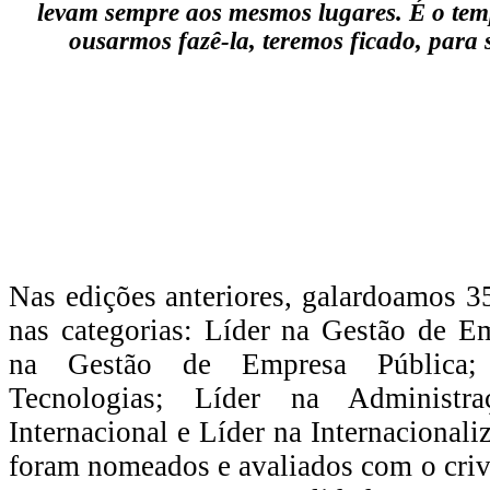
levam sempre aos mesmos lugares. É o temp
ousarmos fazê-la, teremos ficado, para
Nas edições anteriores, galardoamos 3
nas categorias: Líder na Gestão de E
na Gestão de Empresa Pública;
Tecnologias; Líder na Administra
Internacional e Líder na Internacional
foram nomeados e avaliados com o cri