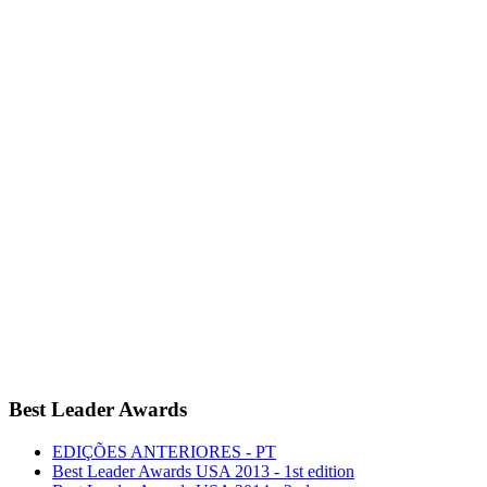
Best Leader Awards
EDIÇÕES ANTERIORES - PT
Best Leader Awards USA 2013 - 1st edition