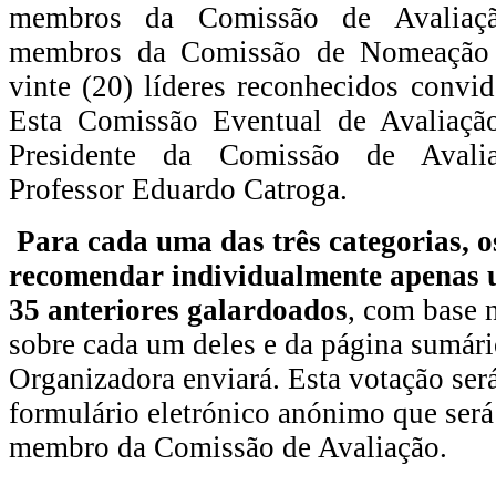
membros da Comissão de Avaliaçã
membros da Comissão de Nomeação 
vinte (20) líderes reconhecidos convid
Esta Comissão Eventual de Avaliação
Presidente da Comissão de Avali
Professor Eduardo Catroga.
Para cada uma das três categorias, o
recomendar individualmente apenas 
35 anteriores galardoados
, com base 
sobre cada um deles e da página sumár
Organizadora enviará. Esta votação será
formulário eletrónico anónimo que será
membro da Comissão de Avaliação.