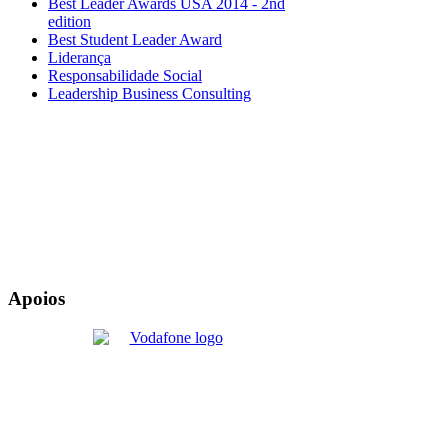
Best Leader Awards USA 2014 - 2nd
edition
Best Student Leader Award
Liderança
Responsabilidade Social
Leadership Business Consulting
Apoios