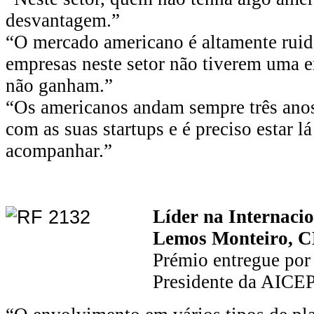
desvantagem.”
“O mercado americano é altamente ruid
empresas neste setor não tiverem uma e
não ganham.”
“Os americanos andam sempre três anos
com as suas startups e é preciso estar l
acompanhar.”
Líder na Internaci
Lemos Monteiro,
Prémio entregue por
Presidente da AICEP