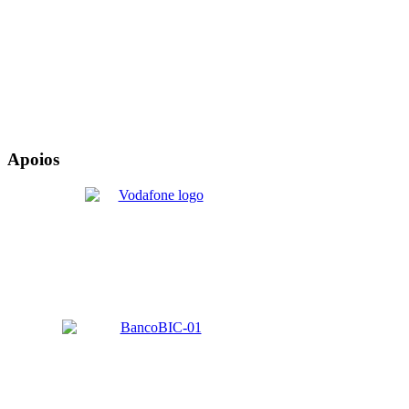
Apoios