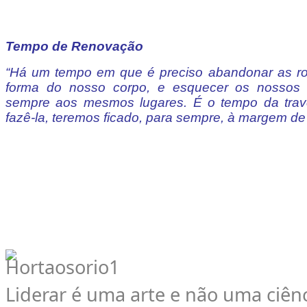
Tempo de Renovação
“Há um tempo em que é preciso abandonar as ro
forma do nosso corpo, e esquecer os nossos
sempre aos mesmos lugares. É o tempo da trav
fazê-la, teremos ficado, para sempre, à margem d
Liderar é uma arte e não uma ciên