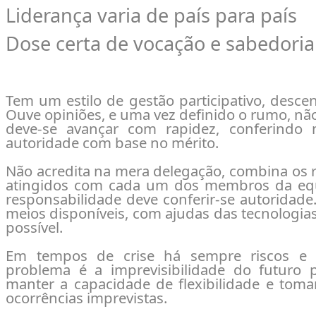
Liderança varia de país para país
Dose certa de vocação e sabedoria
Tem um estilo de gestão participativo, descen
Ouve opiniões, e uma vez definido o rumo, não
deve-se avançar com rapidez, conferindo 
autoridade com base no mérito.
Não acredita na mera delegação, combina os 
atingidos com cada um dos membros da equ
responsabilidade deve conferir-se autoridade
meios disponíveis, com ajudas das tecnologia
possível.
Em tempos de crise há sempre riscos e 
problema é a imprevisibilidade do futuro p
manter a capacidade de flexibilidade e tom
ocorrências imprevistas.