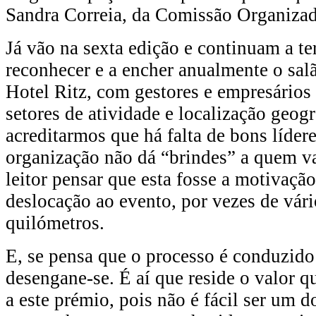
Sandra Correia, da Comissão Organizad
Já vão na sexta edição e continuam a ter
reconhecer e a encher anualmente o sal
Hotel Ritz, com gestores e empresários
setores de atividade e localização geogr
acreditarmos que há falta de bons líder
organização não dá “brindes” a quem va
leitor pensar que esta fosse a motivação
deslocação ao evento, por vezes de vári
quilómetros.
E, se pensa que o processo é conduzido
desengane-se. É aí que reside o valor q
a este prémio, pois não é fácil ser um 