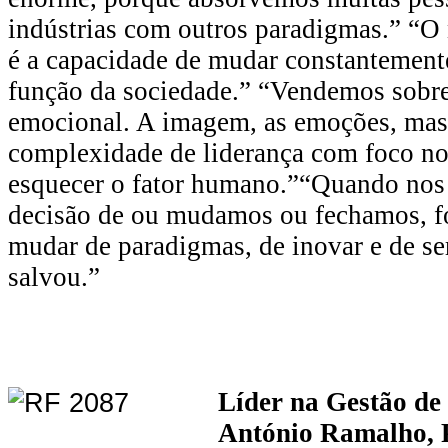
indústrias com outros paradigmas.” “O 
é a capacidade de mudar constantemen
função da sociedade.” “Vendemos sobr
emocional. A imagem, as emoções, mas
complexidade de liderança com foco n
esquecer o fator humano.”“Quando nos
decisão de ou mudamos ou fechamos, fo
mudar de paradigmas, de inovar e de ser
salvou.”
Líder na Gestão de
António Ramalho, P