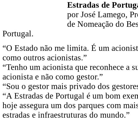
Estradas de Portug
por José Lamego, Pr
de Nomeação do Bes
Portugal.
“O Estado não me limita. É um acionista
como outros acionistas.”
“Tenho um acionista que reconhece a 
acionista e não como gestor.”
“Sou o gestor mais privado dos gestores
“A Estradas de Portugal é um bom exe
hoje assegura um dos parques com mais
estradas e infraestruturas do mundo.”