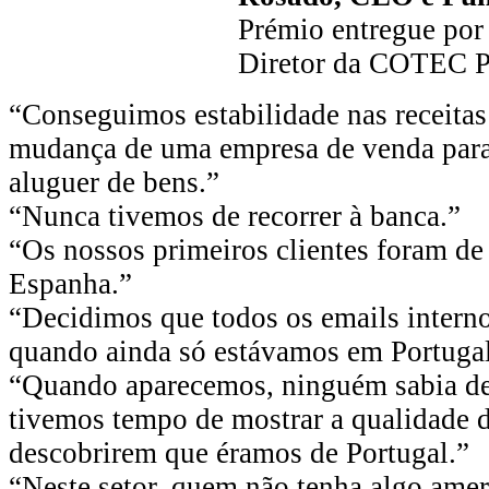
Prémio entregue por
Diretor da COTEC P
“Conseguimos estabilidade nas receita
mudança de uma empresa de venda par
aluguer de bens.”
“Nunca tivemos de recorrer à banca.”
“Os nossos primeiros clientes foram de
Espanha.”
“Decidimos que todos os emails interno
quando ainda só estávamos em Portugal
“Quando aparecemos, ninguém sabia d
tivemos tempo de mostrar a qualidade d
descobrirem que éramos de Portugal.”
“Neste setor, quem não tenha algo amer