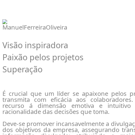
Visão inspiradora
Paixão pelos projetos
Superação
É crucial que um líder se apaixone pelos p
transmita com eficácia aos colaboradores.
recurso á dimensão emotiva e intuitivo
racionalidade das decisões que toma.
Deve-se promover incansavelmente a divulgaçã
dos objetivos da empresa, assegurando tran