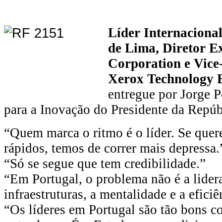
Líder Internaciona
de Lima, Diretor E
Corporation e Vice
Xerox Technology 
entregue por Jorge P
para a Inovação do Presidente da Repúb
“Quem marca o ritmo é o líder. Se que
rápidos, temos de correr mais depressa.
“Só se segue que tem credibilidade.”
“Em Portugal, o problema não é a lider
infraestruturas, a mentalidade e a eficiê
“Os líderes em Portugal são tão bons 