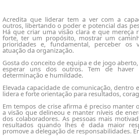
Acredita que liderar tem a ver com a capac
outros, libertando o poder e potencial das pe
Há que criar uma visão clara e que mereça re
forte, ter um propósito, mostrar um caminh
prioridades e, fundamental, perceber os 
atuação da organização.
Gosta do conceito de equipa e de jogo aberto
esperar uns dos outros. Tem de haver 
determinação e humildade.
Elevada capacidade de comunicação, dentro e
lidera e forte orientação para resultados, cor
Em tempos de crise afirma é preciso manter 
a visão que delineou e manter níveis de ener
dos colaboradores. As pessoas mais motiva
resultados quando lhes é dada maior resp
promove a delegação de responsabilidades. Em