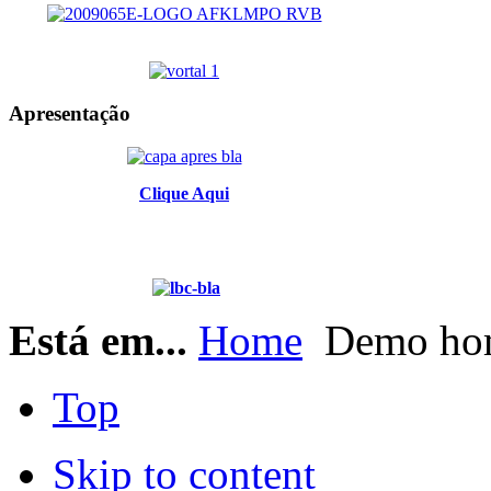
Apresentação
Clique Aqui
Está em...
Home
Demo ho
Top
Skip to content