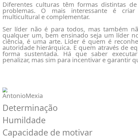
Diferentes culturas têm formas distintas de 
problemas. O mais interessante é cri
multicultural e complementar.
Ser líder não é para todos, mas também nã
qualquer um, bem ensinado seja um líder no
ciência, é uma arte. Líder é quem é recon
autoridade hierárquica. E quem através de eq
forma sustentada. Há que saber executa
penalizar, mas sim para incentivar e garantir 
Determinação
Humildade
Capacidade de motivar