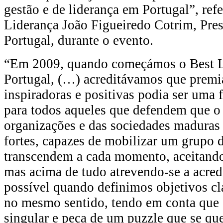
gestão e de liderança em Portugal”, refe
Liderança João Figueiredo Cotrim, Pre
Portugal, durante o evento.
“Em 2009, quando começámos o Best 
Portugal, (…) acreditávamos que premi
inspiradoras e positivas podia ser uma 
para todos aqueles que defendem que o
organizações e das sociedades maduras 
fortes, capazes de mobilizar um grupo 
transcendem a cada momento, aceitando 
mas acima de tudo atrevendo-se a acred
possível quando definimos objetivos c
no mesmo sentido, tendo em conta que
singular e peça de um puzzle que se que