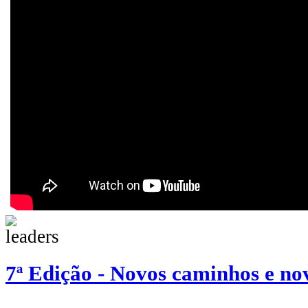
7ª Edição - Novos caminhos e no