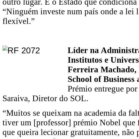
outro lugar. É o Estado que condiciona
“Ninguém investe num país onde a lei l
flexível.”
Líder na Administr
Institutos e Univer
Ferreira Machado, 
School of Business
Prémio entregue por
Saraiva, Diretor do SOL.
“Muitos se queixam na academia da falt
tiver um [professor] prémio Nobel que
que queira lecionar gratuitamente, não