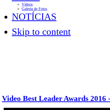
Vídeos
Galeria de Fotos
NOTÍCIAS
Skip to content
Video Best Leader Awards 2016 -