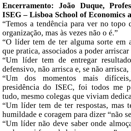
Encerramento: João Duque, Profes
ISEG – Lisboa School of Economics
“Temos a tendência para ver no topo 
organização, mas às vezes não o é.”
“O líder tem de ter alguma sorte em 
que pratica, associados a poder arrisca
“Um líder tem de entregar resultad
defensivo, não arrisca e, se não arrisca
“Um dos momentos mais difíceis
presidência do ISEC, foi todos me p
tudo, mesmo colegas que viviam dedica
“Um líder tem de ter respostas, mas 
humildade e coragem para dizer “não se
“Um líder não deve saber onde almoça